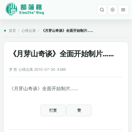
首页
/
心情点滴
/
《月芽山奇谈》全面开始制片……
《月芽山奇谈》全面开始制片……
罗 哲
心情点滴
2010-07-30
4389
《月芽山奇谈》全面开始制片……
打赏
赞