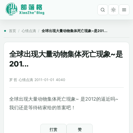
首页
/
心情点滴
/
全球出现大量动物集体死亡现象~是201...
全球出现大量动物集体死亡现象~是
201...
罗 哲
心情点滴
2011-01-01
4040
全球出现大量动物集体死亡现象~ 是2012的逼近吗~
我们还是等待砖家给的答案吧！
打赏
赞