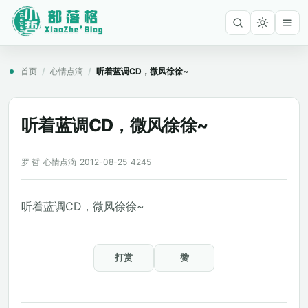
首页
/
心情点滴
/
听着蓝调CD，微风徐徐~
听着蓝调CD，微风徐徐~
罗 哲
心情点滴
2012-08-25
4245
听着蓝调CD，微风徐徐~
打赏
赞