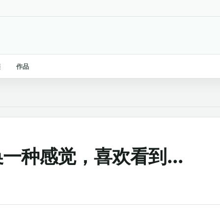
链
作品
一种感觉，喜欢看到...