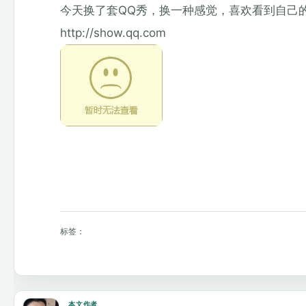
今天换了套QQ秀，换一种感觉，喜欢看到自己的
http://show.qq.com
标签：
本文作者