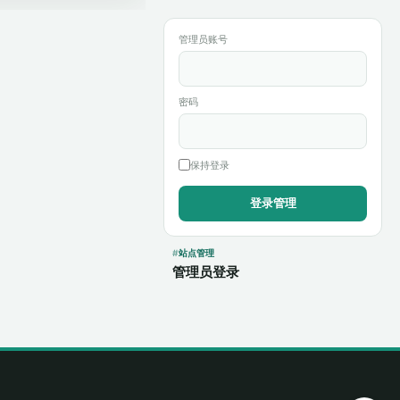
管理员账号
密码
保持登录
站点管理
管理员登录