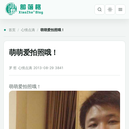
首页
/
心情点滴
/
萌萌爱拍照哦！
萌萌爱拍照哦！
罗 哲
心情点滴
2013-08-29
3841
萌萌爱拍照哦！