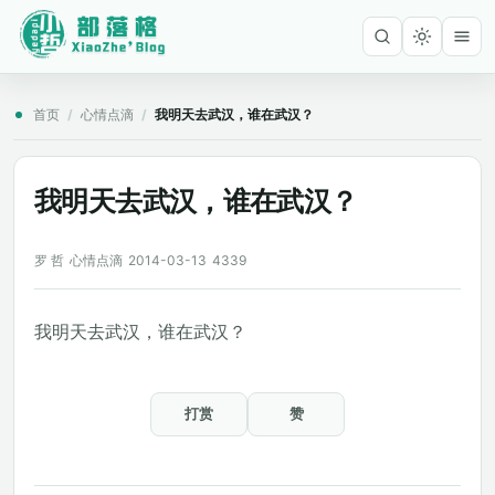
首页
/
心情点滴
/
我明天去武汉，谁在武汉？
我明天去武汉，谁在武汉？
罗 哲
心情点滴
2014-03-13
4339
我明天去武汉，谁在武汉？
打赏
赞