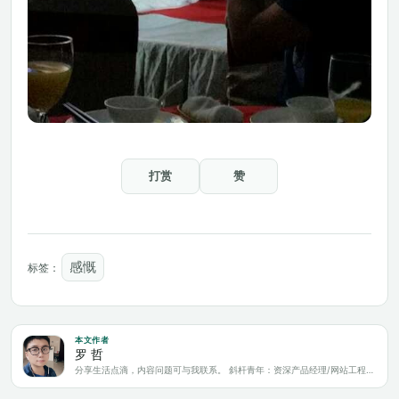
打赏
赞
感慨
标签：
本文作者
罗 哲
分享生活点滴，内容问题可与我联系。 斜杆青年：资深产品经理/网站工程师/科技爱好者/新媒体运营/自媒体写作人