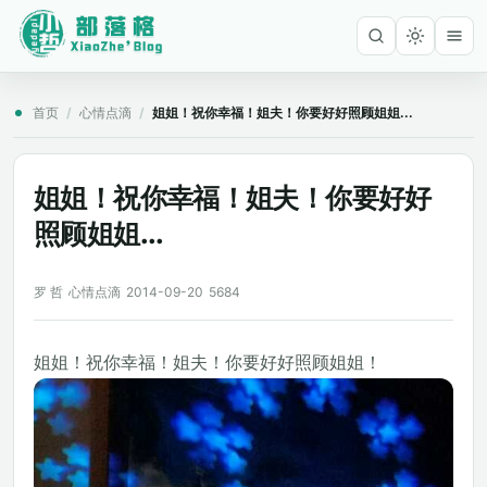
首页
/
心情点滴
/
姐姐！祝你幸福！姐夫！你要好好照顾姐姐...
姐姐！祝你幸福！姐夫！你要好好
照顾姐姐...
罗 哲
心情点滴
2014-09-20
5684
姐姐！祝你幸福！姐夫！你要好好照顾姐姐！