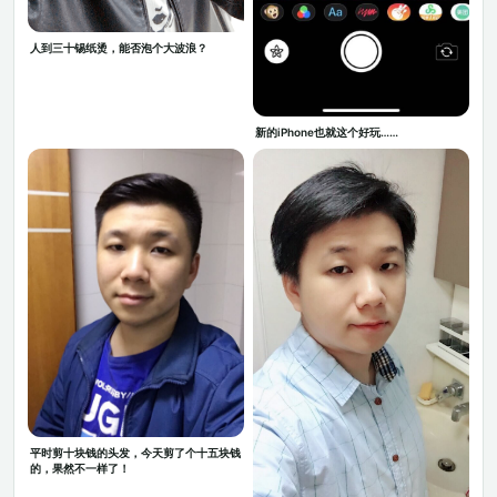
人到三十锡纸烫，能否泡个大波浪？
新的iPhone也就这个好玩……
平时剪十块钱的头发，今天剪了个十五块钱
的，果然不一样了！