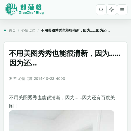
首页
/
心情点滴
/
不用美图秀秀也能很清新，因为……因为还...
不用美图秀秀也能很清新，因为……
因为还...
罗 哲
心情点滴
2014-10-23
4000
不用美图秀秀也能很清新，因为……因为还有百度美
图！