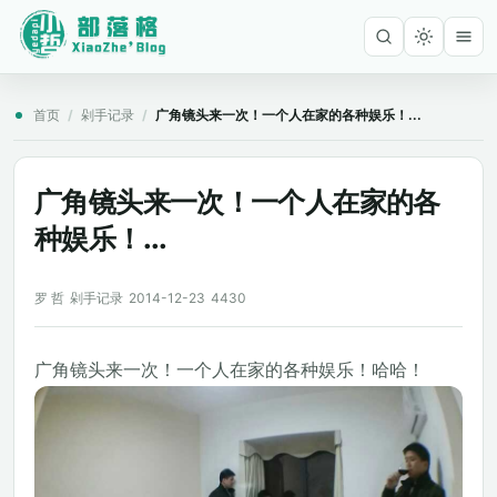
首页
/
剁手记录
/
广角镜头来一次！一个人在家的各种娱乐！...
广角镜头来一次！一个人在家的各
种娱乐！...
罗 哲
剁手记录
2014-12-23
4430
广角镜头来一次！一个人在家的各种娱乐！哈哈！