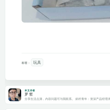
玩具
标签：
本文作者
罗 哲
分享生活点滴，内容问题可与我联系。 斜杆青年：资深产品经理/