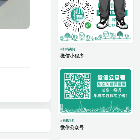
扫码访问
微信小程序
扫码关注
微信公众号