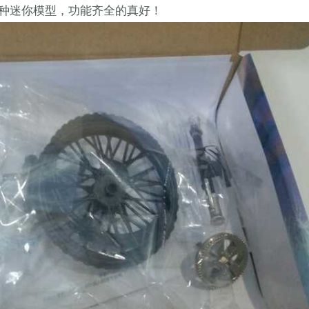
种迷你模型，功能齐全的真好！