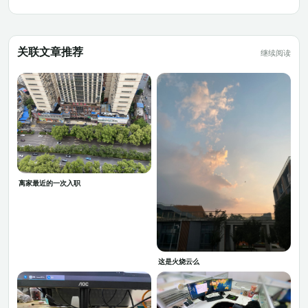
关联文章推荐
继续阅读
离家最近的一次入职
这是火烧云么