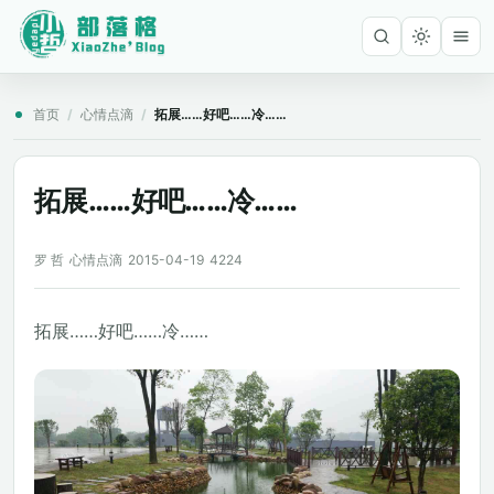
首页
/
心情点滴
/
拓展……好吧……冷……
拓展……好吧……冷……
罗 哲
心情点滴
2015-04-19
4224
拓展……好吧……冷……