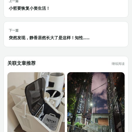
上一篇
小哲要恢复小资生活！
下一篇
突然发现，静香居然长大了是这样！知性……
关联文章推荐
继续阅读