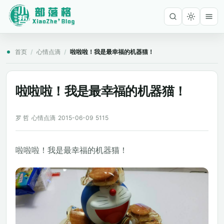
首页
/
心情点滴
/
啦啦啦！我是最幸福的机器猫！
啦啦啦！我是最幸福的机器猫！
罗 哲
心情点滴
2015-06-09
5115
啦啦啦！我是最幸福的机器猫！