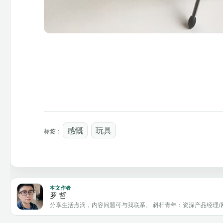
感慨
玩具
标签：
本文作者
罗 哲
分享生活点滴，内容问题可与我联系。 斜杆青年：资深产品经理/