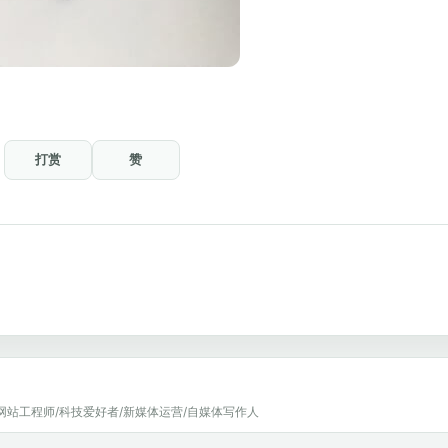
打赏
赞
网站工程师/科技爱好者/新媒体运营/自媒体写作人