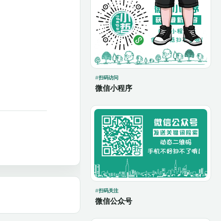
扫码访问
微信小程序
扫码关注
微信公众号