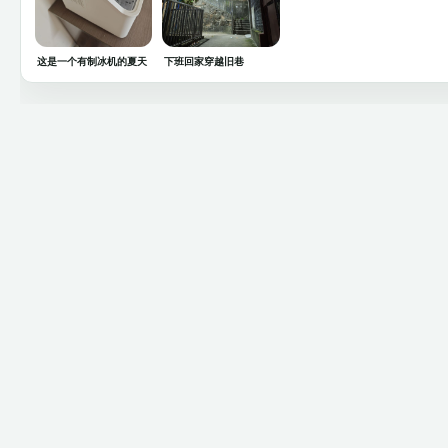
这是一个有制冰机的夏天
下班回家穿越旧巷