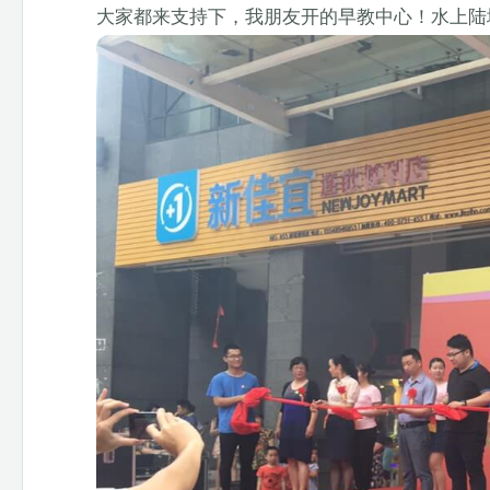
大家都来支持下，我朋友开的早教中心！水上陆