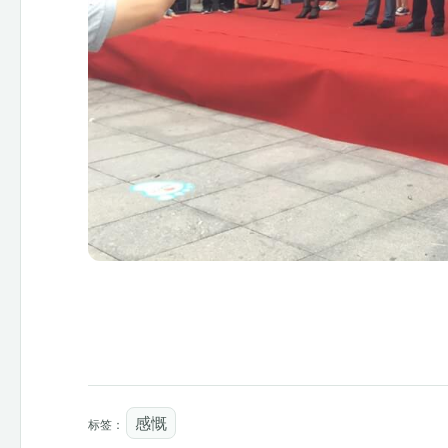
感慨
标签：