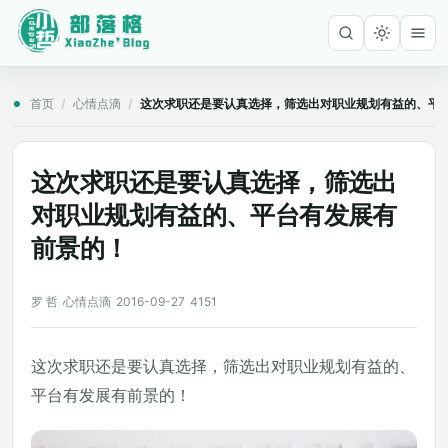
首页
/
心情点滴
/
这次求职还是要认真选择，筛选出对职业规划有益的、平
这次求职还是要认真选择，筛选出
对职业规划有益的、平台有发展有
前景的！
罗 哲
心情点滴
2016-09-27
4151
这次求职还是要认真选择，筛选出对职业规划有益的、
平台有发展有前景的！