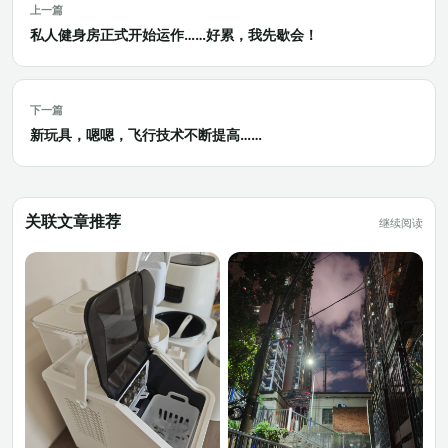
上一篇
私人健身房正式开始运作……好累，我先歇会！
下一篇
新玩具，嗯嗯，飞行技术不断提高……
关联文章推荐
继续阅读