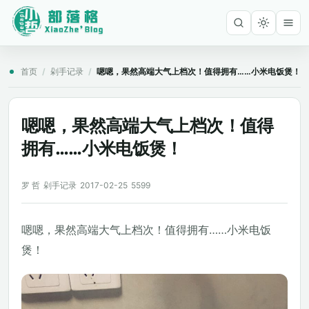
首页
/
剁手记录
/
嗯嗯，果然高端大气上档次！值得拥有……小米电饭煲！
嗯嗯，果然高端大气上档次！值得
拥有……小米电饭煲！
罗 哲
剁手记录
2017-02-25
5599
嗯嗯，果然高端大气上档次！值得拥有……小米电饭
煲！