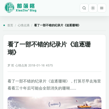
首页
/
心情点滴
/
看了一部不错的纪录片《追逐珊瑚》
看了一部不错的纪录片《追逐珊
瑚》
罗 哲
心情点滴
2018-01-16
4575
看了一部不错的纪录片《追逐珊瑚》，打算尽早去海里
看看三十年后可能会全部消失的珊瑚……