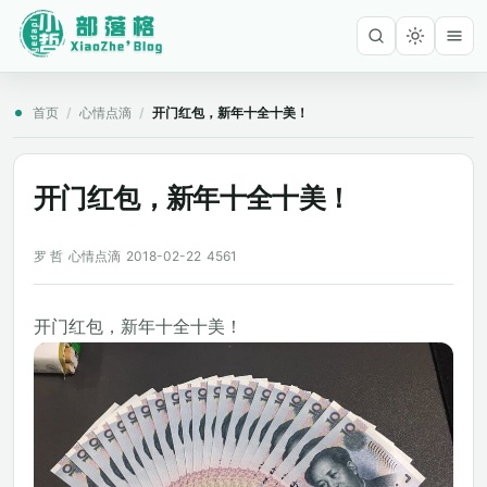
首页
/
心情点滴
/
开门红包，新年十全十美！
开门红包，新年十全十美！
罗 哲
心情点滴
2018-02-22
4561
开门红包，新年十全十美！