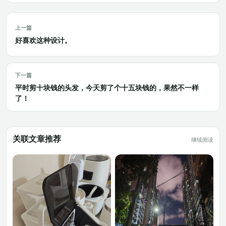
上一篇
好喜欢这种设计。
下一篇
平时剪十块钱的头发，今天剪了个十五块钱的，果然不一样
了！
关联文章推荐
继续阅读