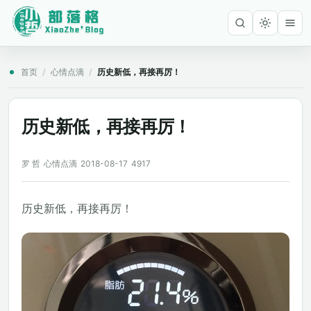
首页
/
心情点滴
/
历史新低，再接再厉！
历史新低，再接再厉！
罗 哲
心情点滴
2018-08-17
4917
历史新低，再接再厉！