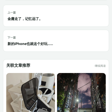
上一篇
金庸走了，记忆远了。
下一篇
新的iPhone也就这个好玩……
关联文章推荐
继续阅读