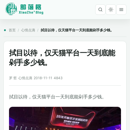
首页
/
心情点滴
/
拭目以待，仅天猫平台一天到底能剁手多少钱。
拭目以待，仅天猫平台一天到底能
剁手多少钱。
罗 哲
心情点滴
2018-11-11
4843
拭目以待，仅天猫平台一天到底能剁手多少钱。