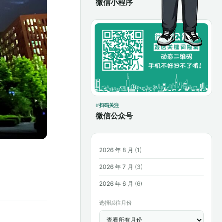
微信小程序
扫码关注
微信公众号
2026 年 8 月
(1)
2026 年 7 月
(3)
2026 年 6 月
(6)
选择以往月份