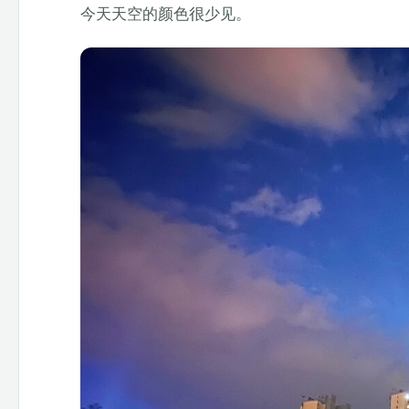
今天天空的颜色很少见。