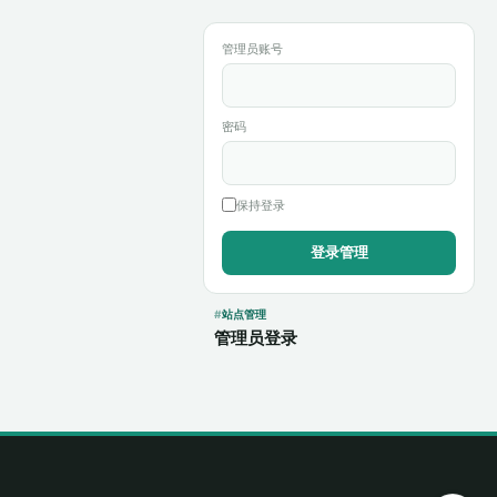
管理员账号
密码
保持登录
站点管理
管理员登录