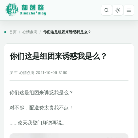
首页
/
心情点滴
/
你们这是组团来诱惑我是么？
你们这是组团来诱惑我是么？
罗 哲
心情点滴
2021-10-09
3190
你们这是组团来诱惑我是么？
对不起，配送费太贵我不点！
……改天我登门拜访再说。