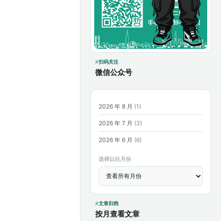
扫码关注
微信公众号
2026 年 8 月
(1)
2026 年 7 月
(3)
2026 年 6 月
(6)
选择以往月份
文章归档
按月查看文章