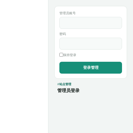
管理员账号
密码
保持登录
站点管理
管理员登录