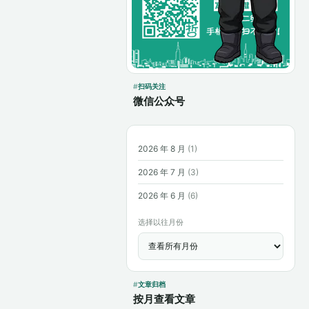
扫码关注
微信公众号
2026 年 8 月
(1)
2026 年 7 月
(3)
2026 年 6 月
(6)
选择以往月份
文章归档
按月查看文章