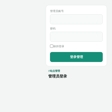
管理员账号
密码
保持登录
站点管理
管理员登录