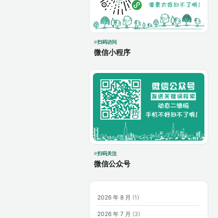
扫码访问
微信小程序
扫码关注
微信公众号
2026 年 8 月
(1)
2026 年 7 月
(3)