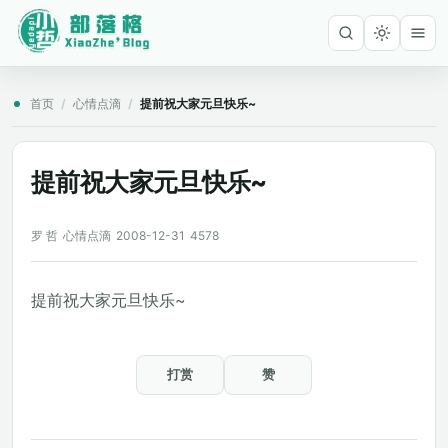
首页
/
心情点滴
/
提前祝大家元旦快乐~
提前祝大家元旦快乐~
罗 哲
心情点滴
2008-12-31
4578
提前祝大家元旦快乐~
打赏
赞