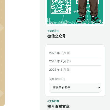
扫码关注
微信公众号
2026 年 8 月
(1)
2026 年 7 月
(3)
2026 年 6 月
(6)
选择以往月份
文章归档
按月查看文章