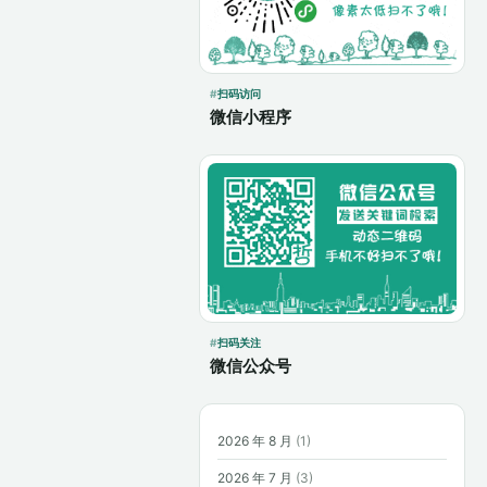
扫码访问
微信小程序
扫码关注
微信公众号
2026 年 8 月
(1)
2026 年 7 月
(3)