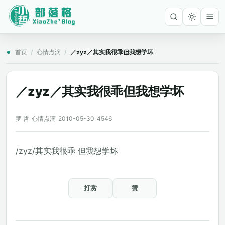
首页
/
心情点滴
/
／zyz／其实我很乖但我想学坏
／zyz／其实我很乖但我想学坏
罗 哲
心情点滴
2010-05-30
4546
/zyz/其实我很乖 但我想学坏
打赏
赞