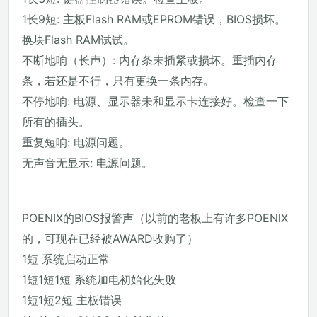
1长9短: 主板Flash RAM或EPROM错误，BIOS损坏。
换块Flash RAM试试。
不断地响（长声）: 内存条未插紧或损坏。重插内存
条，若还是不行，只有更换一条内存。
不停地响: 电源、显示器未和显示卡连接好。检查一下
所有的插头。
重复短响: 电源问题。
无声音无显示: 电源问题。
POENIX的BIOS报警声（以前的老板上有许多POENIX
的，可现在已经被AWARD收购了）
1短 系统启动正常
1短1短1短 系统加电初始化失败
1短1短2短 主板错误