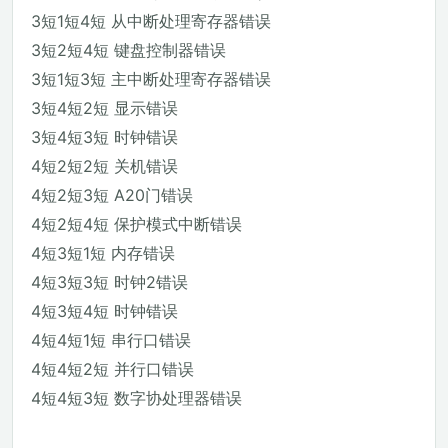
3短1短4短 从中断处理寄存器错误
3短2短4短 键盘控制器错误
3短1短3短 主中断处理寄存器错误
3短4短2短 显示错误
3短4短3短 时钟错误
4短2短2短 关机错误
4短2短3短 A20门错误
4短2短4短 保护模式中断错误
4短3短1短 内存错误
4短3短3短 时钟2错误
4短3短4短 时钟错误
4短4短1短 串行口错误
4短4短2短 并行口错误
4短4短3短 数字协处理器错误