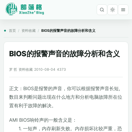
首页
/
资料收藏
/
BIOS的报警声音的故障分析和含义
BIOS的报警声音的故障分析和含义
罗 哲
资料收藏
2010-08-04
4373
正文：BIOS是报警的声音，你可以根据报警声音长短,
数目来判断问题出现在什么地方和分析电脑故障所在位
置有利于故障的解决。
AMI BIOS响铃声的一般含义是：
1. 一短声，内存刷新失败。内存损坏比较严重，恐