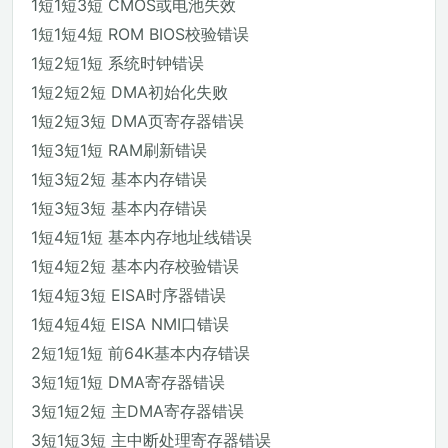
1短1短3短 CMOS或电池失效
1短1短4短 ROM BIOS校验错误
1短2短1短 系统时钟错误
1短2短2短 DMA初始化失败
1短2短3短 DMA页寄存器错误
1短3短1短 RAM刷新错误
1短3短2短 基本内存错误
1短3短3短 基本内存错误
1短4短1短 基本内存地址线错误
1短4短2短 基本内存校验错误
1短4短3短 EISA时序器错误
1短4短4短 EISA NMI口错误
2短1短1短 前64K基本内存错误
3短1短1短 DMA寄存器错误
3短1短2短 主DMA寄存器错误
3短1短3短 主中断处理寄存器错误