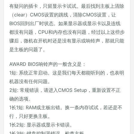
有疑问的插卡，只留显示卡试试。最后找到主板上清除
（clear）CMOS设置的跳线，清除CMOS设置，让
BIOS回到出厂时状态。如果显示器或显示卡以及连线
都没有问题，CPU和内存也没有问题，经过以上这些步
骤后，微机在开机时还是没有显示或响铃声，那就只能
是主板的问题了。
AWARD BIOS响铃声的一般含义是：
1短: 系统正常启动。这是我们每天都能听到的，也表明
机器没有任何问题。
2短: 常规错误，请进入CMOS Setup，重新设置不正
确的选项。
1长1短: RAM或主板出错。换一条内存试试，若还是不
行，只好更换主板。
1长2短: 显示器或显示卡错误。
1长3短: 键盘控制器错误。检查主板。