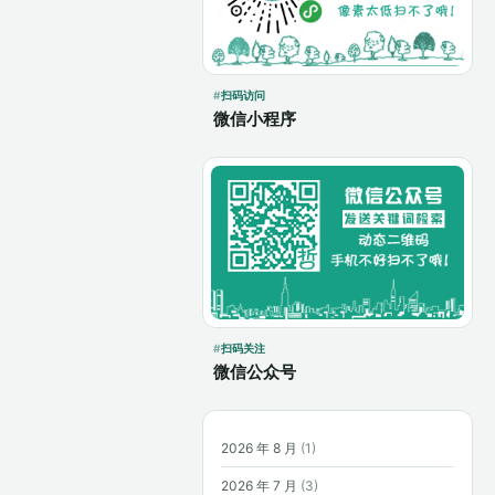
扫码访问
微信小程序
扫码关注
微信公众号
2026 年 8 月
(1)
2026 年 7 月
(3)