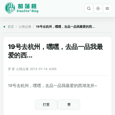
首页
/
心情点滴
/
19号去杭州，嘿嘿，去品一品我最爱的西...
19号去杭州，嘿嘿，去品一品我最
爱的西...
罗 哲
心情点滴
2013-01-14
4365
19号去杭州，嘿嘿，去品一品我最爱的西湖龙井~
打赏
赞