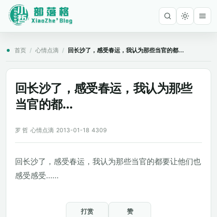
首页
/
心情点滴
/
回长沙了，感受春运，我认为那些当官的都...
回长沙了，感受春运，我认为那些
当官的都...
罗 哲
心情点滴
2013-01-18
4309
回长沙了，感受春运，我认为那些当官的都要让他们也
感受感受……
打赏
赞