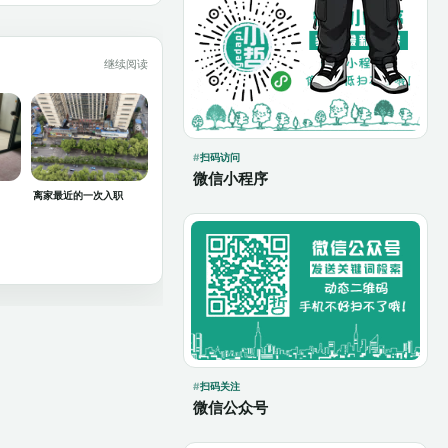
继续阅读
扫码访问
微信小程序
离家最近的一次入职
扫码关注
微信公众号