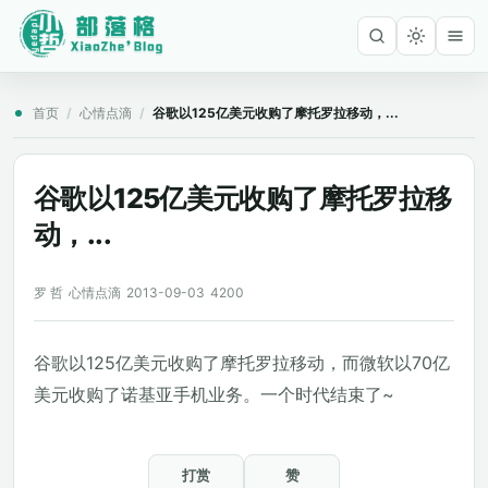
首页
/
心情点滴
/
谷歌以125亿美元收购了摩托罗拉移动，...
谷歌以125亿美元收购了摩托罗拉移
动，...
罗 哲
心情点滴
2013-09-03
4200
谷歌以125亿美元收购了摩托罗拉移动，而微软以70亿
美元收购了诺基亚手机业务。一个时代结束了~
打赏
赞