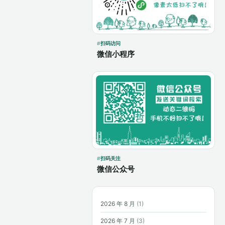
扫码访问
微信小程序
扫码关注
微信公众号
2026 年 8 月
(1)
2026 年 7 月
(3)