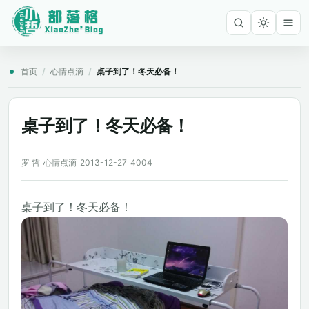
首页
/
心情点滴
/
桌子到了！冬天必备！
桌子到了！冬天必备！
罗 哲
心情点滴
2013-12-27
4004
桌子到了！冬天必备！