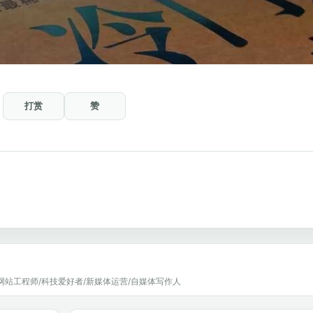
打赏
赞
网站工程师/科技爱好者/新媒体运营/自媒体写作人