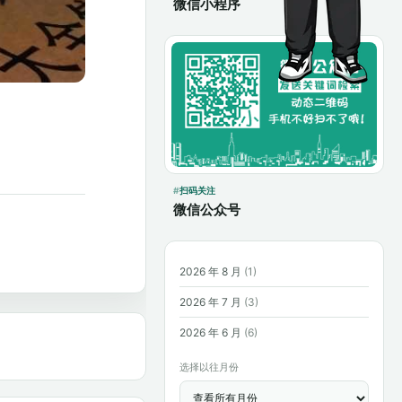
微信小程序
扫码关注
微信公众号
2026 年 8 月
(1)
2026 年 7 月
(3)
2026 年 6 月
(6)
选择以往月份