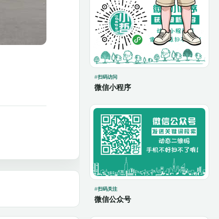
扫码访问
微信小程序
扫码关注
微信公众号