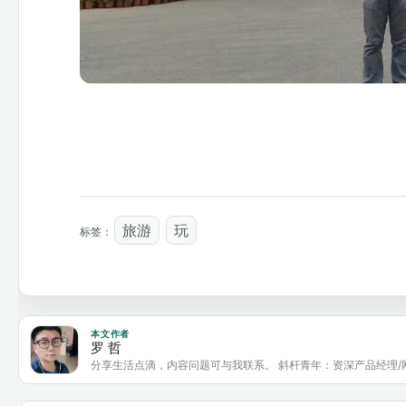
旅游
玩
标签：
本文作者
罗 哲
分享生活点滴，内容问题可与我联系。 斜杆青年：资深产品经理/