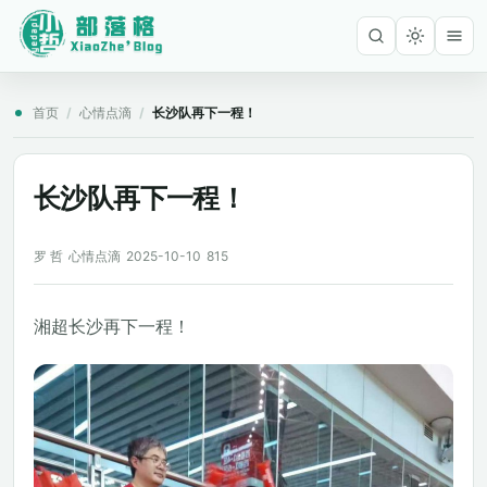
首页
/
心情点滴
/
长沙队再下一程！
长沙队再下一程！
罗 哲
心情点滴
2025-10-10
815
湘超长沙再下一程！