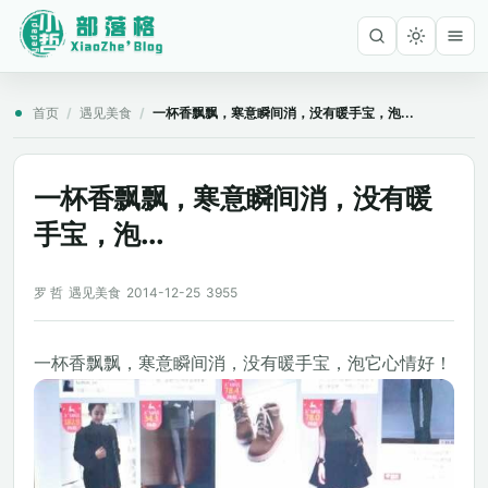
首页
/
遇见美食
/
一杯香飘飘，寒意瞬间消，没有暖手宝，泡...
一杯香飘飘，寒意瞬间消，没有暖
手宝，泡...
罗 哲
遇见美食
2014-12-25
3955
一杯香飘飘，寒意瞬间消，没有暖手宝，泡它心情好！