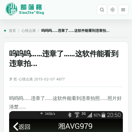
首页
/
心情点滴
/
呜呜呜……违章了……这软件能看到违章拍...
呜呜呜……违章了……这软件能看到
违章拍...
罗 哲
心情点滴
2015-02-07
4677
呜呜呜……违章了……这软件能看到违章拍照……照片好
清楚……