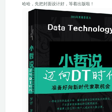
哈哈，先把封面设计好，等着出版啦！