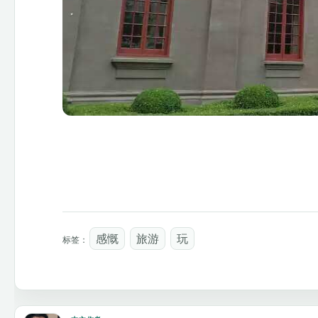
感慨
旅游
玩
标签：