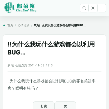
首页
/
心情点滴
/
!!为什么我玩什么游戏都会以利用BUG...
!!为什么我玩什么游戏都会以利用
BUG...
罗 哲
心情点滴
2011-11-08
4313
!!为什么我玩什么游戏都会以利用BUG的罪名关进牢
房？聪明有错吗？
打赏
赞