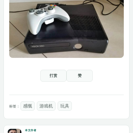
打赏
赞
感慨
游戏机
玩具
标签：
本文作者