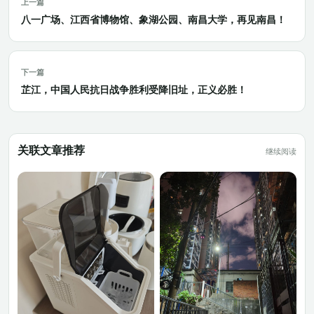
上一篇
八一广场、江西省博物馆、象湖公园、南昌大学，再见南昌！
下一篇
芷江，中国人民抗日战争胜利受降旧址，正义必胜！
关联文章推荐
继续阅读