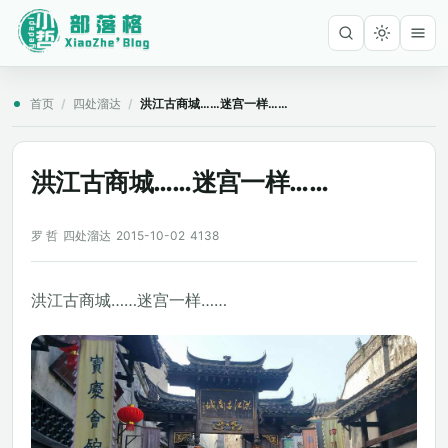
首页
/
四处溜达
/
洪江古商城……迷宫一样……
洪江古商城……迷宫一样……
罗 哲
四处溜达
2015-10-02
4138
洪江古商城……迷宫一样……