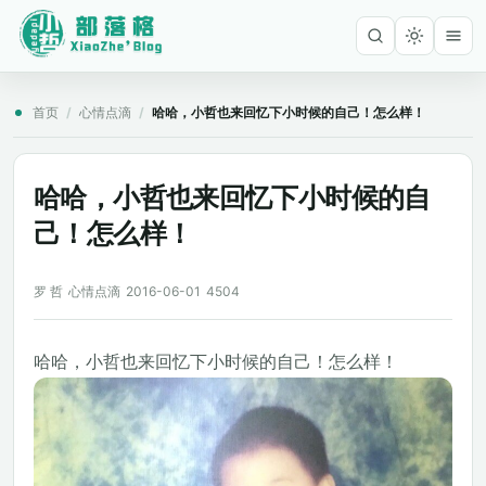
首页
/
心情点滴
/
哈哈，小哲也来回忆下小时候的自己！怎么样！
哈哈，小哲也来回忆下小时候的自
己！怎么样！
罗 哲
心情点滴
2016-06-01
4504
哈哈，小哲也来回忆下小时候的自己！怎么样！