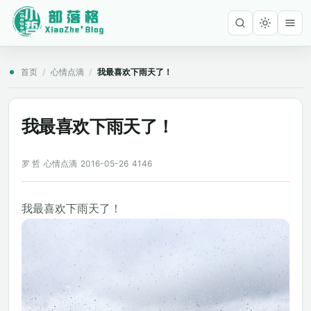
首页
/
心情点滴
/
我最喜欢下雨天了！
我最喜欢下雨天了！
罗 哲
心情点滴
2016-05-26
4146
我最喜欢下雨天了！